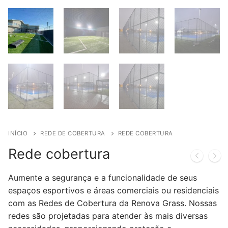
INÍCIO
REDE DE COBERTURA
REDE COBERTURA
Rede cobertura
Aumente a segurança e a funcionalidade de seus
espaços esportivos e áreas comerciais ou residenciais
com as Redes de Cobertura da Renova Grass. Nossas
redes são projetadas para atender às mais diversas