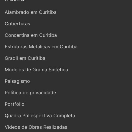
Alambrado em Curitiba
Coberturas
Concertina em Curitiba
Estruturas Metálicas em Curitiba
Gradil em Curitiba
Modelos de Grama Sintética
Paisagismo
Política de privacidade
Portfólio
Quadra Poliesportiva Completa
Vídeos de Obras Realizadas