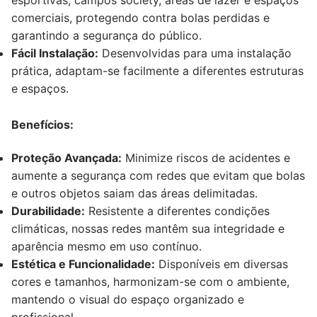
comerciais, protegendo contra bolas perdidas e
garantindo a segurança do público.
Fácil Instalação:
Desenvolvidas para uma instalação
prática, adaptam-se facilmente a diferentes estruturas
e espaços.
Benefícios:
Proteção Avançada:
Minimize riscos de acidentes e
aumente a segurança com redes que evitam que bolas
e outros objetos saiam das áreas delimitadas.
Durabilidade:
Resistente a diferentes condições
climáticas, nossas redes mantêm sua integridade e
aparência mesmo em uso contínuo.
Estética e Funcionalidade:
Disponíveis em diversas
cores e tamanhos, harmonizam-se com o ambiente,
mantendo o visual do espaço organizado e