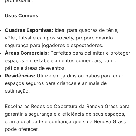
profissional.
Usos Comuns:
Quadras Esportivas:
Ideal para quadras de tênis,
vôlei, futsal e campos society, proporcionando
segurança para jogadores e espectadores.
Áreas Comerciais:
Perfeitas para delimitar e proteger
espaços em estabelecimentos comerciais, como
pátios e áreas de eventos.
Residências:
Utilize em jardins ou pátios para criar
espaços seguros para crianças e animais de
estimação.
Escolha as Redes de Cobertura da Renova Grass para
garantir a segurança e a eficiência de seus espaços,
com a qualidade e confiança que só a Renova Grass
pode oferecer.