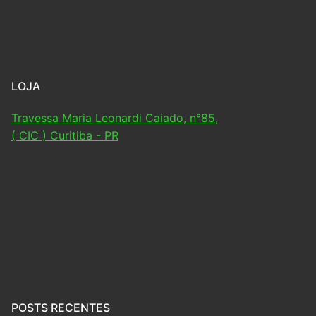
LOJA
Travessa Maria Leonardi Caiado, n°85,
( CIC ) Curitiba - PR
POSTS RECENTES