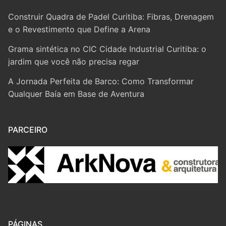
Construir Quadra de Padel Curitiba: Fibras, Drenagem
e o Revestimento que Define a Arena
Grama sintética no CIC Cidade Industrial Curitiba: o
jardim que você não precisa regar
A Jornada Perfeita de Barco: Como Transformar
Qualquer Baía em Base de Aventura
PARCEIRO
PÁGINAS