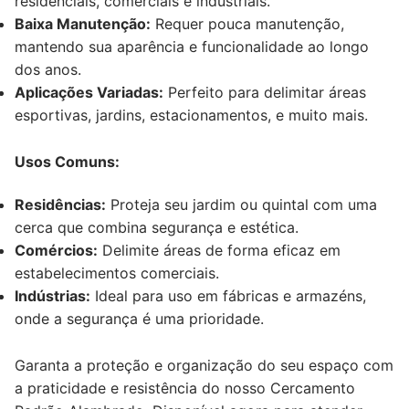
residenciais, comerciais e industriais.
Baixa Manutenção:
Requer pouca manutenção,
mantendo sua aparência e funcionalidade ao longo
dos anos.
Aplicações Variadas:
Perfeito para delimitar áreas
esportivas, jardins, estacionamentos, e muito mais.
Usos Comuns:
Residências:
Proteja seu jardim ou quintal com uma
cerca que combina segurança e estética.
Comércios:
Delimite áreas de forma eficaz em
estabelecimentos comerciais.
Indústrias:
Ideal para uso em fábricas e armazéns,
onde a segurança é uma prioridade.
Garanta a proteção e organização do seu espaço com
a praticidade e resistência do nosso Cercamento