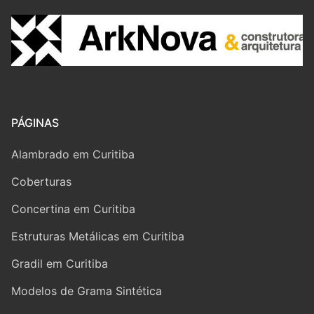
PÁGINAS
Alambrado em Curitiba
Coberturas
Concertina em Curitiba
Estruturas Metálicas em Curitiba
Gradil em Curitiba
Modelos de Grama Sintética