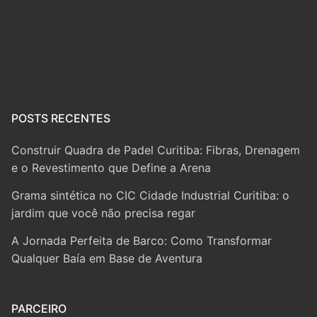
POSTS RECENTES
Construir Quadra de Padel Curitiba: Fibras, Drenagem
e o Revestimento que Define a Arena
Grama sintética no CIC Cidade Industrial Curitiba: o
jardim que você não precisa regar
A Jornada Perfeita de Barco: Como Transformar
Qualquer Baía em Base de Aventura
PARCEIRO