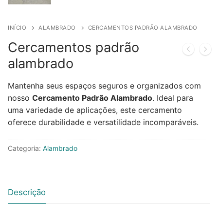
INÍCIO
ALAMBRADO
CERCAMENTOS PADRÃO ALAMBRADO
Cercamentos padrão
alambrado
Mantenha seus espaços seguros e organizados com
nosso
Cercamento Padrão Alambrado
. Ideal para
uma variedade de aplicações, este cercamento
oferece durabilidade e versatilidade incomparáveis.
Categoria:
Alambrado
Descrição