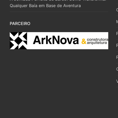
Qualquer Baía em Base de Aventura
PARCEIRO